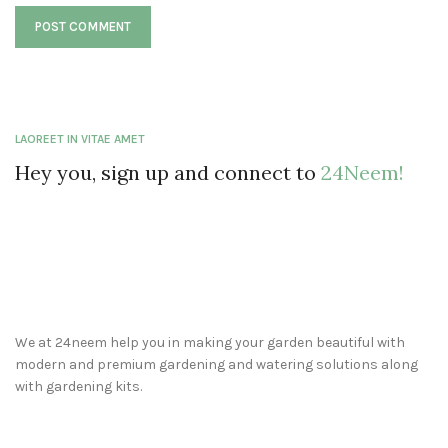
LAOREET IN VITAE AMET
Hey you, sign up and connect to
24Neem!
We at 24neem help you in making your garden beautiful with
modern and premium gardening and watering solutions along
with gardening kits.