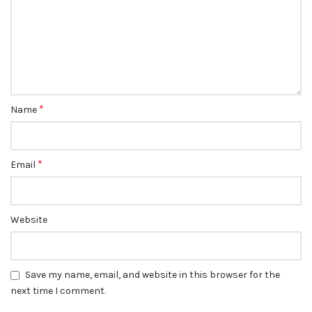
*
Name
*
Email
Website
Save my name, email, and website in this browser for the
next time I comment.