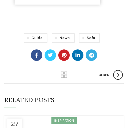
Guide
News
Sofa
OLDER
RELATED POSTS
INSPIRATION
27